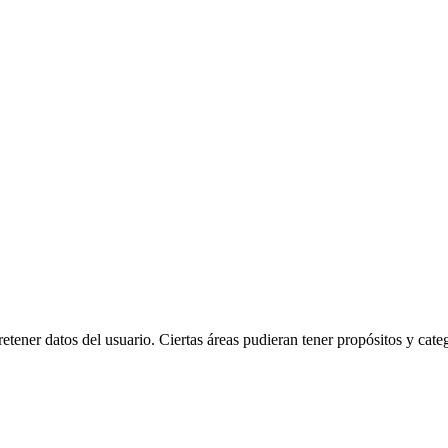
etener datos del usuario. Ciertas áreas pudieran tener propósitos y categ