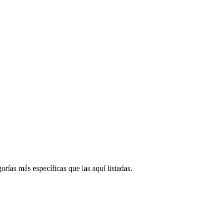
orías más específicas que las aquí listadas.