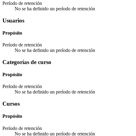
Período de retención
No se ha definido un período de retención
Usuarios
Propósito
Período de retención
No se ha definido un período de retención
Categorías de curso
Propósito
Período de retención
No se ha definido un período de retención
Cursos
Propósito
Período de retención
No se ha definido un período de retención